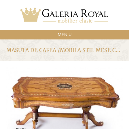
MENIU
MASUTA DE CAFEA /MOBILA STIL MESE COD 1396