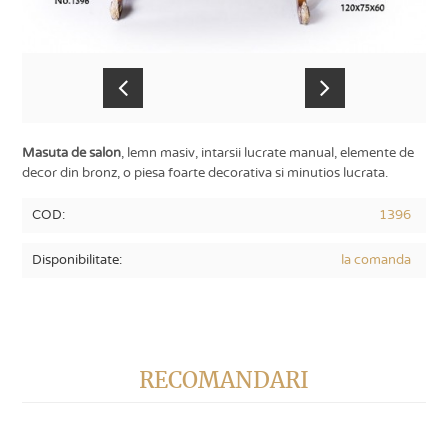
Masuta de salon
, lemn masiv, intarsii lucrate manual, elemente de
decor din bronz, o piesa foarte decorativa si minutios lucrata.
COD:
1396
Disponibilitate:
la comanda
RECOMANDARI