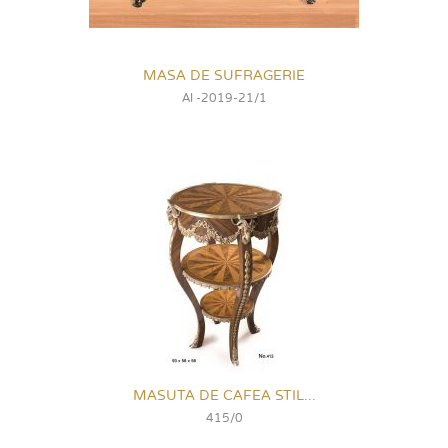
MASA DE SUFRAGERIE
Al -2019-21/1
MASUTA DE CAFEA STIL...
415/0