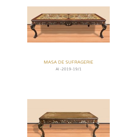
MASA DE SUFRAGERIE
Al -2019-19/1