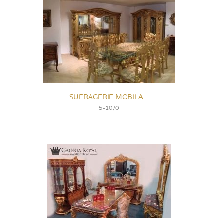
SUFRAGERIE MOBILA...
5-10/0