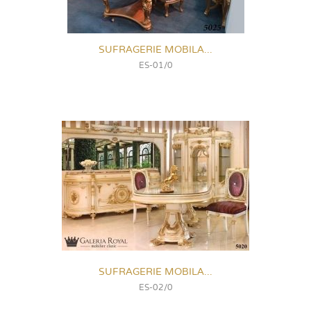
SUFRAGERIE MOBILA...
ES-01/0
SUFRAGERIE MOBILA...
ES-02/0