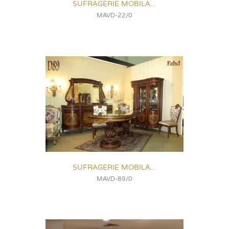
SUFRAGERIE MOBILA...
MAVD-22/0
SUFRAGERIE MOBILA...
MAVD-89/0