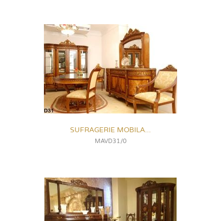
SUFRAGERIE MOBILA...
MAVD31/0