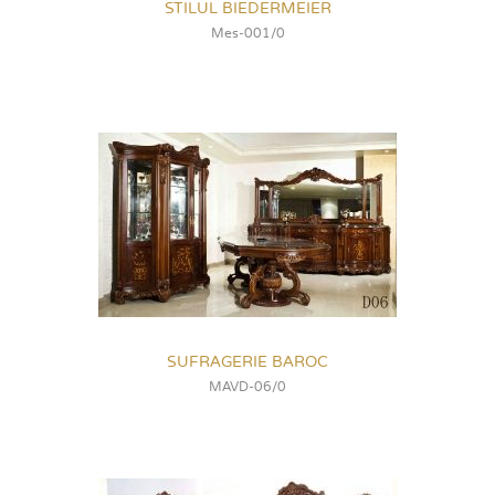
STILUL BIEDERMEIER
Mes-001/0
SUFRAGERIE BAROC
MAVD-06/0