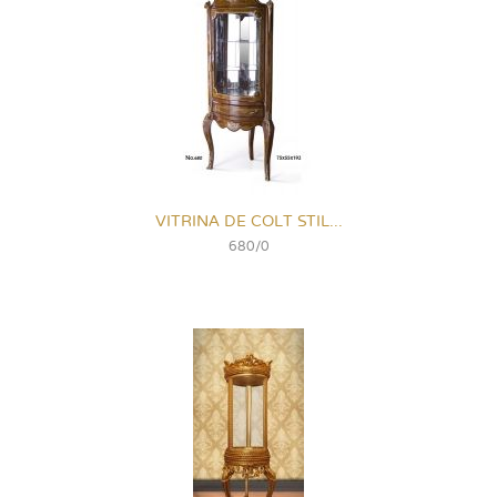
VITRINA DE COLT STIL...
680/0