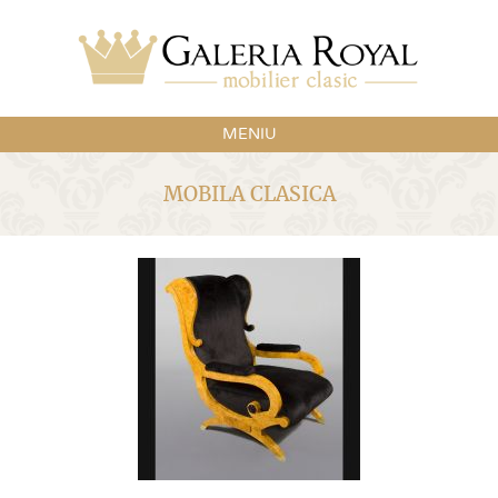
MENIU
MOBILA CLASICA