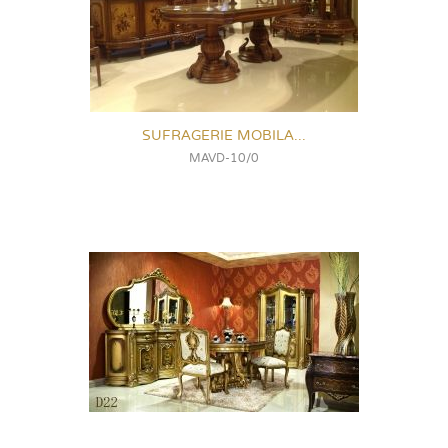
SUFRAGERIE MOBILA...
MAVD-10/0