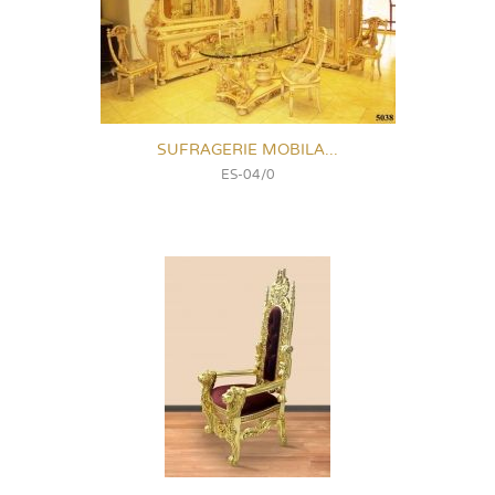
SUFRAGERIE MOBILA...
ES-04/0