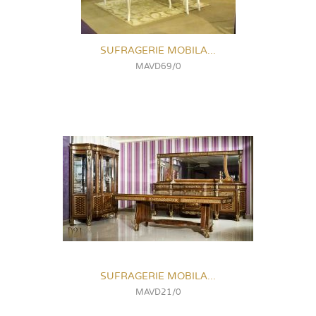
SUFRAGERIE MOBILA...
MAVD69/0
SUFRAGERIE MOBILA...
MAVD21/0