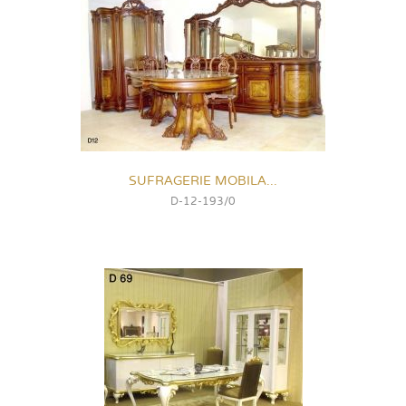
SUFRAGERIE MOBILA...
D-12-193/0