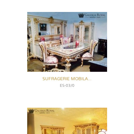
SUFRAGERIE MOBILA...
ES-03/0