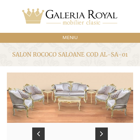
MENIU
SALON ROCOCO SALOANE COD AL-SA-01