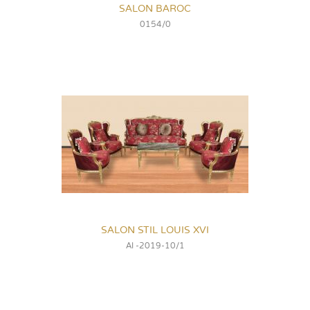
SALON BAROC
0154/0
SALON STIL LOUIS XVI
Al -2019-10/1